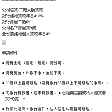
-------------------------------------------
公司信貸 工廠大額貸款
銀行建地貸款年息4~8%
銀行房屋二胎6%
公司名下房屋貸9成
全省農建地個人貸款年息4%
申請條件
● 持有土地（農地、建地）持分可。
● 持有房屋，坪數不限，屋齡不拘。
● 20歲以上皆可辦理（沒有銀行65歲以上不可辦理的限制）。
● 向銀行貸款者，或未貸款者。 ● 已經向當舖或私人借貸者
（可代償）。
● 負債比過高，銀行退件，個人信用瑕疵皆可辦理。