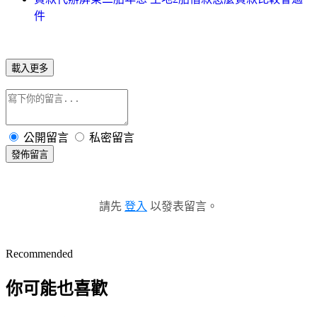
件
載入更多
公開留言
私密留言
發佈留言
請先
登入
以發表留言。
Recommended
你可能也喜歡