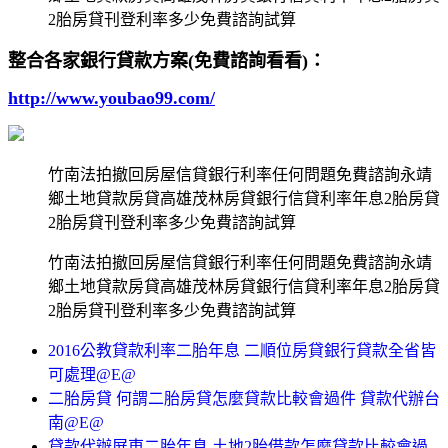
2胎房貸刊登利率多少免費諮詢試算
整合各家銀行貸款方案(免費諮詢看看)：
http://www.youbao99.com/
竹南法拍撤回房屋信貸銀行利率任何問題免費諮詢永靖
鄉土地貸款房貸高雄茂林房貸銀行信貸利率年息2胎房貸
2胎房貸刊登利率多少免費諮詢試算
竹南法拍撤回房屋信貸銀行利率任何問題免費諮詢永靖
鄉土地貸款房貸高雄茂林房貸銀行信貸利率年息2胎房貸
2胎房貸刊登利率多少免費諮詢試算
2016公教貸款利率二胎年息 二順位房貸銀行貸款全省皆
可處理@E@
二胎房貸 何謂二胎房貸怎麼貸款比較會過件 貸款代辦台
南@E@
貸款代辦屏東二胎年息 土地2胎借款怎麼貸款比較會過