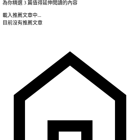
為你精選 3 篇值得延伸閱讀的內容
載入推薦文章中...
目前沒有推薦文章