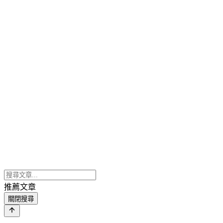
推薦文章
關閉搜尋