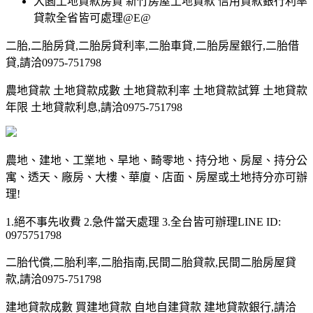
大園土地貸款房貸 新竹房屋土地貸款 信用貸款銀行利率
貸款全省皆可處理@E@
二胎,二胎房貸,二胎房貸利率,二胎車貸,二胎房屋銀行,二胎借
貸,請洽0975-751798
農地貸款 土地貸款成數 土地貸款利率 土地貸款試算 土地貸款
年限 土地貸款利息,請洽0975-751798
農地、建地、工業地、旱地、畸零地、持分地、房屋、持分公
寓、透天、廠房、大樓、華廈、店面、房屋或土地持分亦可辦
理!
1.絕不事先收費 2.急件當天處理 3.全台皆可辦理LINE ID:
0975751798
二胎代償,二胎利率,二胎指南,民間二胎貸款,民間二胎房屋貸
款,請洽0975-751798
建地貸款成數 買建地貸款 自地自建貸款 建地貸款銀行,請洽