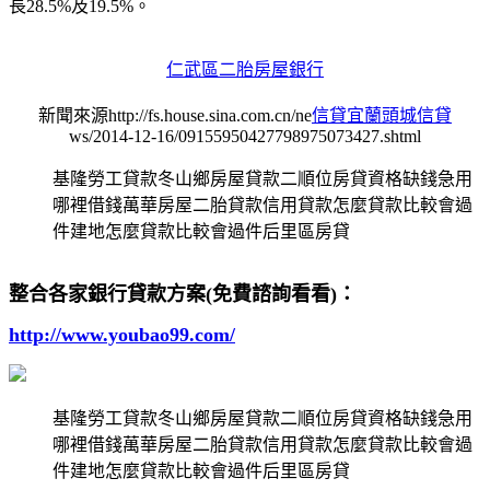
長28.5%及19.5%。
仁武區二胎房屋銀行
新聞來源http://fs.house.sina.com.cn/ne
信貸宜蘭頭城信貸
ws/2014-12-16/09155950427798975073427.shtml
基隆勞工貸款冬山鄉房屋貸款二順位房貸資格缺錢急用
哪裡借錢萬華房屋二胎貸款信用貸款怎麼貸款比較會過
件建地怎麼貸款比較會過件后里區房貸
整合各家銀行貸款方案(免費諮詢看看)：
http://www.youbao99.com/
基隆勞工貸款冬山鄉房屋貸款二順位房貸資格缺錢急用
哪裡借錢萬華房屋二胎貸款信用貸款怎麼貸款比較會過
件建地怎麼貸款比較會過件后里區房貸