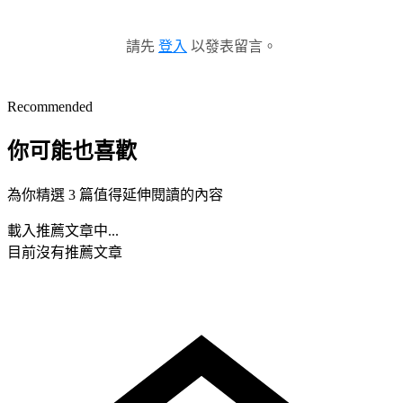
請先
登入
以發表留言。
Recommended
你可能也喜歡
為你精選 3 篇值得延伸閱讀的內容
載入推薦文章中...
目前沒有推薦文章