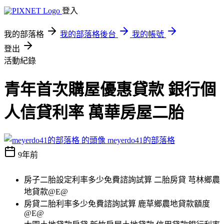
登入
我的部落格
我的部落格後台
我的帳號
登出
活動紀錄
青年首次購屋優惠貸款 銀行個
人信貸利率 萬華房屋二胎
meyerdo41的部落格
9年前
房子二胎設定利率多少免費諮詢試算 二胎房貸 芎林鄉農
地貸款@E@
房貸二胎利率多少免費諮詢試算 鹿草鄉農地貸款額度
@E@