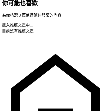
你可能也喜歡
為你精選 3 篇值得延伸閱讀的內容
載入推薦文章中...
目前沒有推薦文章