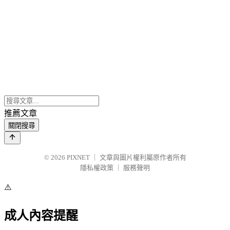
推薦文章
關閉搜尋
© 2026
PIXNET
｜
文章與圖片權利屬原作者所有
隱私權政策
｜
服務聲明
⚠️
成人內容提醒