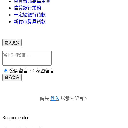
車貸台北萬華車貸
信貸銀行業務
一定過銀行貸款
新竹市房屋貸款
載入更多
公開留言
私密留言
發佈留言
請先
登入
以發表留言。
Recommended