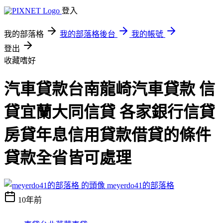
登入
我的部落格
我的部落格後台
我的帳號
登出
收藏嗜好
汽車貸款台南龍崎汽車貸款 信
貸宜蘭大同信貸 各家銀行信貸
房貸年息信用貸款借貸的條件
貸款全省皆可處理
meyerdo41的部落格
10年前