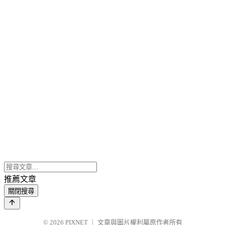
推薦文章
關閉搜尋
© 2026
PIXNET
｜
文章與圖片權利屬原作者所有