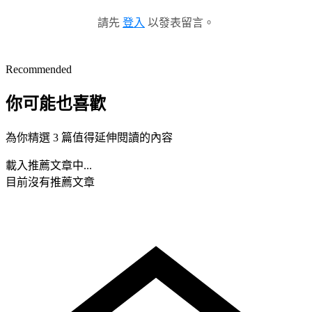
請先
登入
以發表留言。
Recommended
你可能也喜歡
為你精選 3 篇值得延伸閱讀的內容
載入推薦文章中...
目前沒有推薦文章