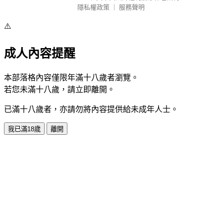
隱私權政策
｜
服務聲明
⚠️
成人內容提醒
本部落格內容僅限年滿十八歲者瀏覽。
若您未滿十八歲，請立即離開。
已滿十八歲者，亦請勿將內容提供給未成年人士。
我已滿18歲
離開