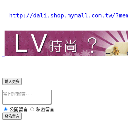
 http://dali.shop.mymall.com.tw/?me
載入更多
公開留言
私密留言
發佈留言