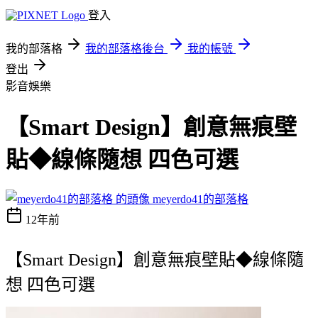
登入
我的部落格
我的部落格後台
我的帳號
登出
影音娛樂
【Smart Design】創意無痕壁
貼◆線條隨想 四色可選
meyerdo41的部落格
12年前
【Smart Design】創意無痕壁貼◆線條隨
想 四色可選