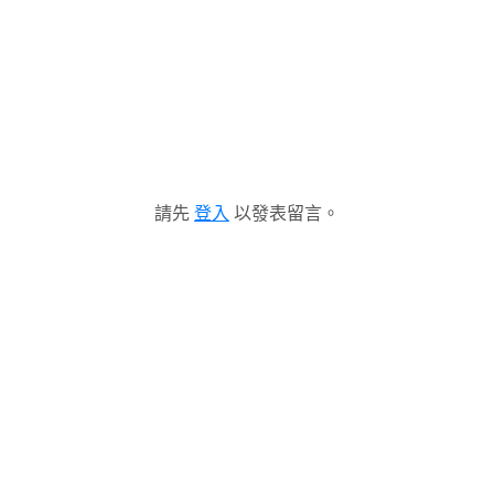
請先
登入
以發表留言。