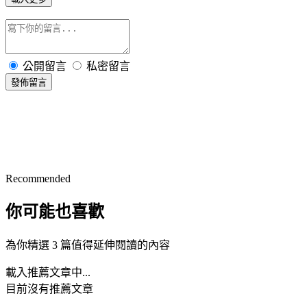
公開留言
私密留言
發佈留言
Recommended
你可能也喜歡
為你精選 3 篇值得延伸閱讀的內容
載入推薦文章中...
目前沒有推薦文章