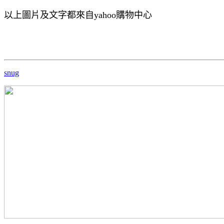
以上圖片及文字都來自yahoo購物中心
snug