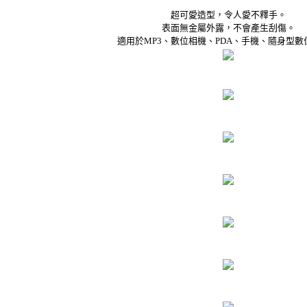
超可愛造型，令人愛不釋手。
表面無金屬外露，不會產生刮傷。
適用於MP3、數位相機、PDA、手機、隨身型數