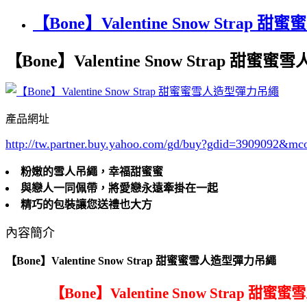
【Bone】Valentine Snow Stra
【Bone】Valentine Snow Strap 甜
產品網址
http://tw.partner.buy.yahoo.com/gd/buy?gdid=3909092
&mc
粉嫩的雪人吊繩，幸福甜蜜蜜
與戀人一同佩帶，將愛戀永遠牽掛在一起
精巧的包裝讓您送禮也大方
內容簡介
【Bone】Valentine Snow Strap 甜蜜蜜雪人造型彈力吊繩
【Bone】Valentine Snow Strap 